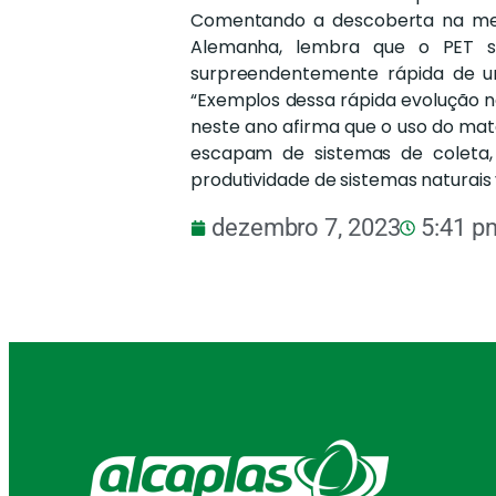
Comentando a descoberta na mesm
Alemanha, lembra que o PET 
surpreendentemente rápida de u
“Exemplos dessa rápida evolução n
neste ano afirma que o uso do mat
escapam de sistemas de coleta,
produtividade de sistemas naturais vi
dezembro 7, 2023
5:41 p