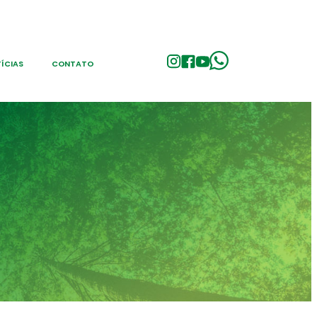
ÍCIAS
CONTATO