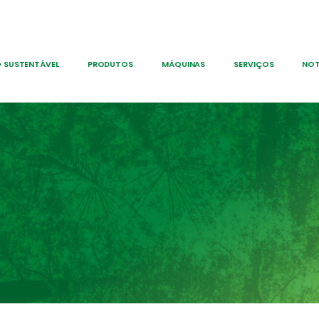
 SUSTENTÁVEL
PRODUTOS
MÁQUINAS
SERVIÇOS
NOT