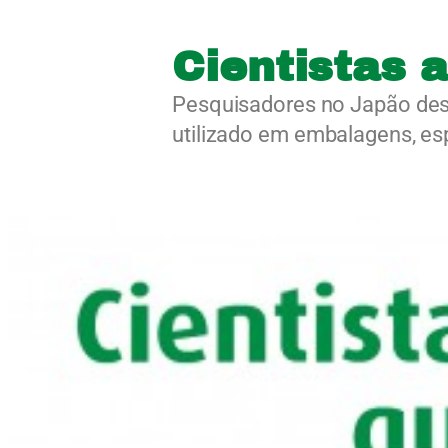
Cientistas 
Pesquisadores no Japão des
utilizado em embalagens, es