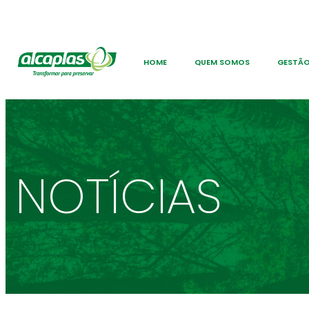
HOME
QUEM SOMOS
GESTÃO
NOTÍCIAS