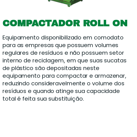
COMPACTADOR ROLL ON
Equipamento disponibilizado em comodato
para as empresas que possuem volumes
regulares de resíduos e não possuem setor
interno de reciclagem, em que suas sucatas
de plástico são depositadas neste
equipamento para compactar e armazenar,
reduzindo consideravelmente o volume dos
resíduos e quando atinge sua capacidade
total é feita sua substituição.