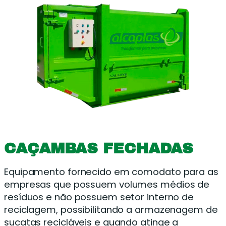
CAÇAMBAS FECHADAS
Equipamento fornecido em comodato para as
empresas que possuem volumes médios de
resíduos e não possuem setor interno de
reciclagem, possibilitando a armazenagem de
sucatas recicláveis e quando atinge a