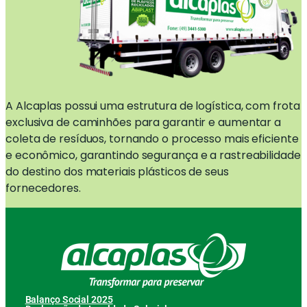
A Alcaplas possui uma estrutura de logística, com frota
exclusiva de caminhões para garantir e aumentar a
coleta de resíduos, tornando o processo mais eficiente
e econômico, garantindo segurança e a rastreabilidade
do destino dos materiais plásticos de seus
fornecedores.
Balanço Social 2025