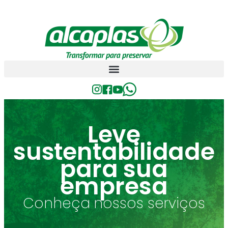
Leve
sustentabilidade
para sua
empresa
Conheça nossos serviços