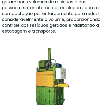
geram bons volumes de resíduos e que
possuem setor interno de reciclagem, para a
compactação por enfardamento para reduzir
consideravelmente o volume, proporcionando
controle dos resíduos gerados e facilitando a
estocagem e transporte.