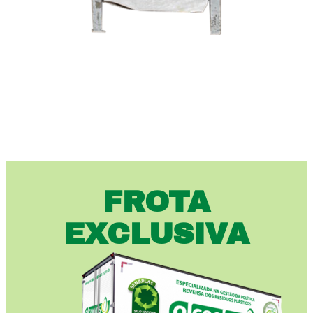
FROTA
EXCLUSIVA