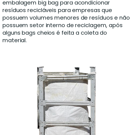
embalagem big bag para acondicionar
resíduos recicláveis para empresas que
possuem volumes menores de resíduos e não
possuem setor interno de reciclagem, após
alguns bags cheios é feita a coleta do
material.