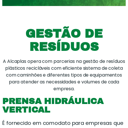
GESTÃO DE
RESÍDUOS
A Alcaplas opera com parcerias na gestão de resíduos
plásticos recicláveis com eficiente sistema de coleta
com caminhões e diferentes tipos de equipamentos
para atender as necessidades e volumes de cada
empresa.
PRENSA HIDRÁULICA
VERTICAL
É fornecido em comodato para empresas que