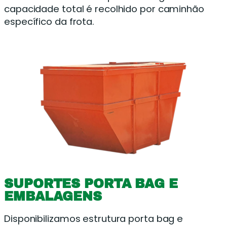
capacidade total é recolhido por caminhão
específico da frota.
SUPORTES PORTA BAG E
EMBALAGENS
Disponibilizamos estrutura porta bag e