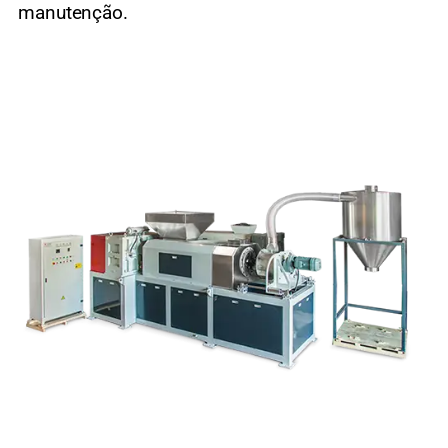
manutenção.