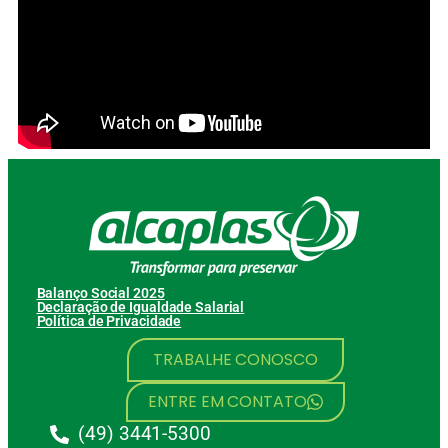
Balanço Social 2025
Declaração de Igualdade Salarial
Política de Privacidade
TRABALHE CONOSCO
ENTRE EM CONTATO
(49) 3441-5300