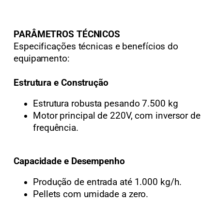
PARÂMETROS TÉCNICOS
Especificações técnicas e benefícios do
equipamento:
Estrutura e Construção
Estrutura robusta pesando 7.500 kg
Motor principal de 220V, com inversor de
frequência.
Capacidade e Desempenho
Produção de entrada até 1.000 kg/h.
Pellets com umidade a zero.