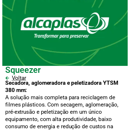
Squeezer
Voltar
Secadora, aglomeradora e peletizadora YTSM
380 mm:
A solução mais completa para reciclagem de
filmes plásticos. Com secagem, aglomeração,
pré-extrusão e peletização em um único
equipamento, com alta produtividade, baixo
consumo de energia e redução de custos na