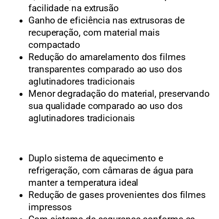
facilidade na extrusão
Ganho de eficiência nas extrusoras de
recuperação, com material mais
compactado
Redução do amarelamento dos filmes
transparentes comparado ao uso dos
aglutinadores tradicionais
Menor degradação do material, preservando
sua qualidade comparado ao uso dos
aglutinadores tradicionais
Duplo sistema de aquecimento e
refrigeração, com câmaras de água para
manter a temperatura ideal
Redução de gases provenientes dos filmes
impressos