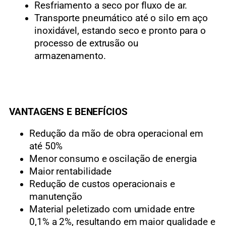
Resfriamento a seco por fluxo de ar.
Transporte pneumático até o silo em aço
inoxidável, estando seco e pronto para o
processo de extrusão ou
armazenamento.
VANTAGENS E BENEFÍCIOS
Redução da mão de obra operacional em
até 50%
Menor consumo e oscilação de energia
Maior rentabilidade
Redução de custos operacionais e
manutenção
Material peletizado com umidade entre
0,1% a 2%, resultando em maior qualidade e