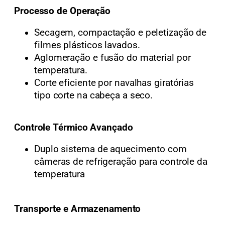
Processo de Operação
Secagem, compactação e peletização de
filmes plásticos lavados.
Aglomeração e fusão do material por
temperatura.
Corte eficiente por navalhas giratórias
tipo corte na cabeça a seco.
Controle Térmico Avançado
Duplo sistema de aquecimento com
câmeras de refrigeração para controle da
temperatura
Transporte e Armazenamento