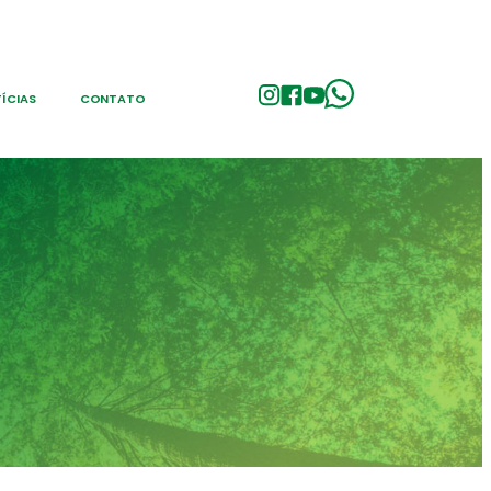
ÍCIAS
CONTATO