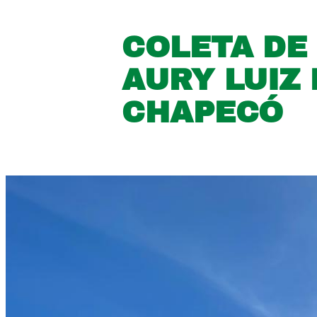
COLETA DE
AURY LUIZ
CHAPECÓ