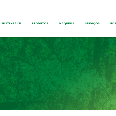
 SUSTENTÁVEL
PRODUTOS
MÁQUINAS
SERVIÇOS
NOT