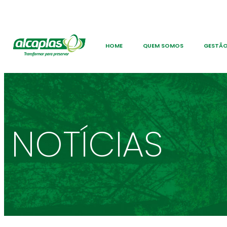
HOME
QUEM SOMOS
GESTÃO
NOTÍCIAS