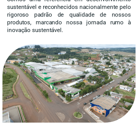
sustentável e reconhecidos nacionalmente pelo
rigoroso padrão de qualidade de nossos
produtos, marcando nossa jornada rumo à
inovação sustentável.