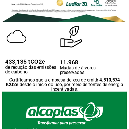
433,135 tCO2e
11.968
de redução das emissões
Mudas de árvores
de carbono
preservadas
Certificamos que a empresa deixou de emitir
4.510,574
tCO2e
desde o início do uso, por meio de fontes de energia
incentivadas.