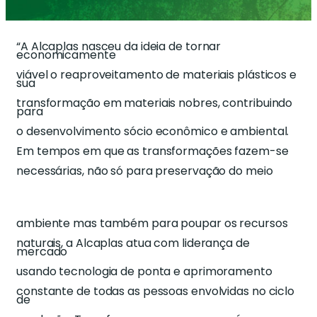
“A Alcaplas nasceu da ideia de tornar
economicamente
viável o reaproveitamento de materiais plásticos e
sua
transformação em materiais nobres, contribuindo
para
o desenvolvimento sócio econômico e ambiental.
Em tempos em que as transformações fazem-se
necessárias, não só para preservação do meio
ambiente mas também para poupar os recursos
naturais, a Alcaplas atua com liderança de
mercado
usando tecnologia de ponta e aprimoramento
constante de todas as pessoas envolvidas no ciclo
de