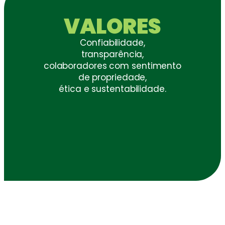
VALORES
Confiabilidade,
transparência,
colaboradores com sentimento
de propriedade,
ética e sustentabilidade.