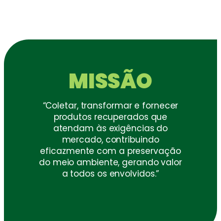
MISSÃO
“Coletar, transformar e fornecer
produtos recuperados que
atendam às exigências do
mercado, contribuindo
eficazmente com a preservação
do meio ambiente, gerando valor
a todos os envolvidos.”