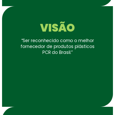
VISÃO
“Ser reconhecido como o melhor
fornecedor de produtos plásticos
PCR do Brasil.”