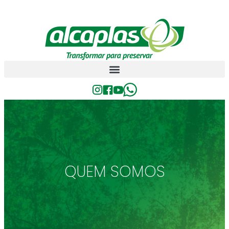
QUEM SOMOS