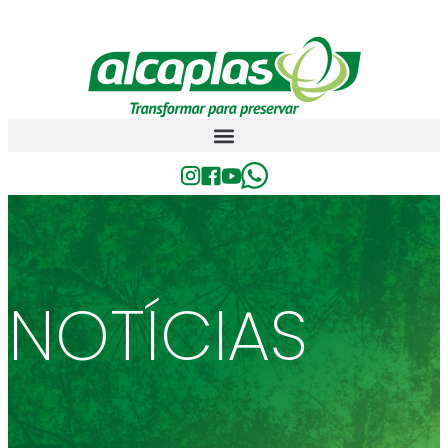
NOTÍCIAS