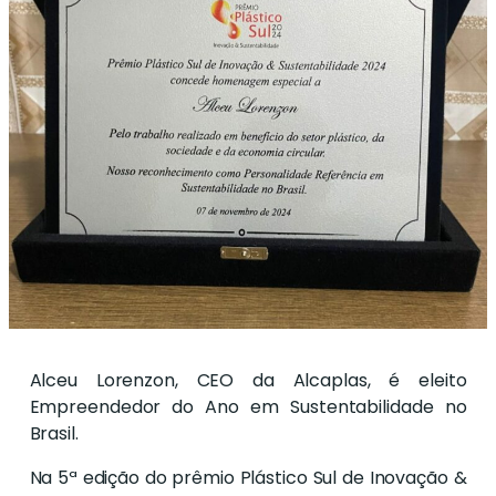
Alceu Lorenzon, CEO da Alcaplas, é eleito
Empreendedor do Ano em Sustentabilidade no
Brasil.
Na 5ª edição do prêmio Plástico Sul de Inovação &