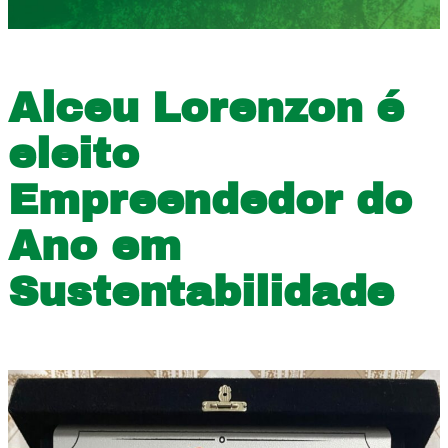
Alceu Lorenzon é
eleito
Empreendedor do
Ano em
Sustentabilidade