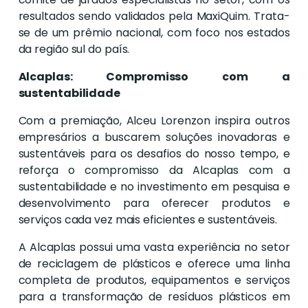
resultados sendo validados pela MaxiQuim. Trata-
se de um prêmio nacional, com foco nos estados
da região sul do país.
Alcaplas: Compromisso com a
sustentabilidade
Com a premiação, Alceu Lorenzon inspira outros
empresários a buscarem soluções inovadoras e
sustentáveis para os desafios do nosso tempo, e
reforça o compromisso da Alcaplas com a
sustentabilidade e no investimento em pesquisa e
desenvolvimento para oferecer produtos e
serviços cada vez mais eficientes e sustentáveis.
A Alcaplas possui uma vasta experiência no setor
de reciclagem de plásticos e oferece uma linha
completa de produtos, equipamentos e serviços
para a transformação de resíduos plásticos em