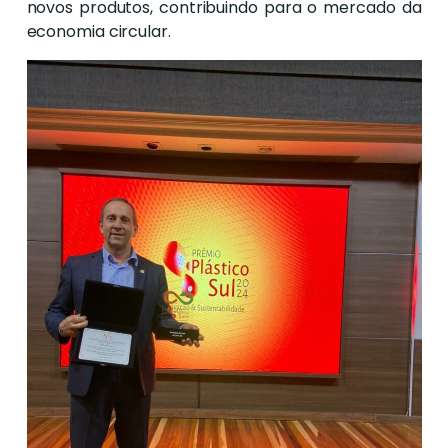
novos produtos, contribuindo para o mercado da
economia circular.