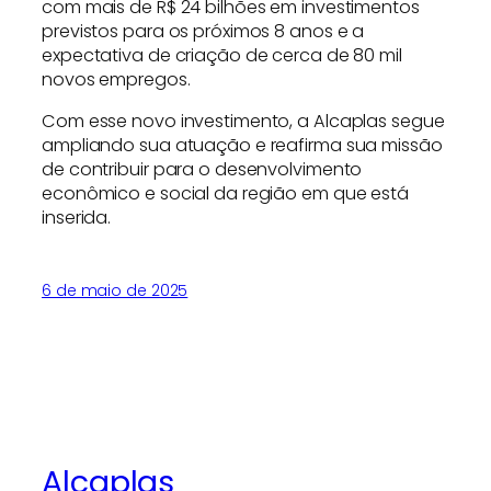
com mais de R$ 24 bilhões em investimentos
previstos para os próximos 8 anos e a
expectativa de criação de cerca de 80 mil
novos empregos.
Com esse novo investimento, a Alcaplas segue
ampliando sua atuação e reafirma sua missão
de contribuir para o desenvolvimento
econômico e social da região em que está
inserida.
6 de maio de 2025
Alcaplas