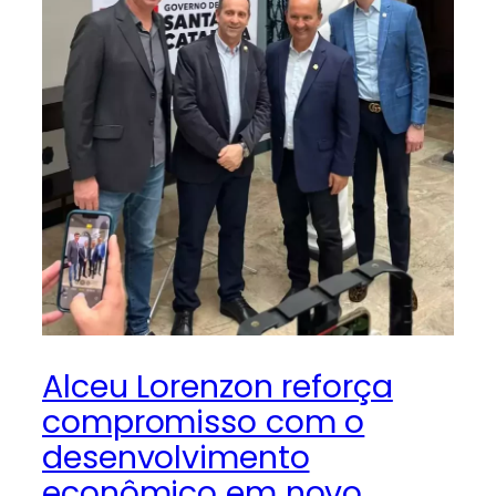
Alceu Lorenzon reforça
compromisso com o
desenvolvimento
econômico em novo