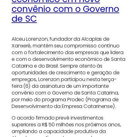
convênio com o Governo
de SC
Alceu Lorenzon, fundador da Alcaplas de
Xanxerê, mantém seu compromisso contínuo
com o fortalecimento das empresas que lidera
e com o desenvolvimento econômico de Santa
Catarina e do Brasil. Sempre atento às
oportunidades de crescimento e geração de
empregos, Lorenzon participou nesta terça-
feira (6) da assinatura de um importante
convênio com o Governo de Santa Catarina,
por meio do programa Prodec (Programa de
Desenvolvimento da Empresa Catarinense).
O acordo firmado prevê investimentos
superiores a R$ 50 milhões nos próximos anos,
ampliando a capacidade produtiva da