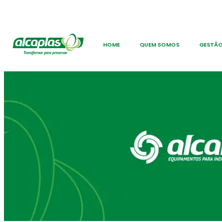
HOME
QUEM SOMOS
GESTÃO