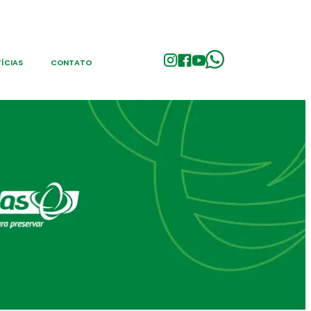
ÍCIAS
CONTATO