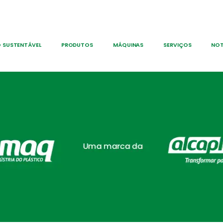
 SUSTENTÁVEL
PRODUTOS
MÁQUINAS
SERVIÇOS
NOT