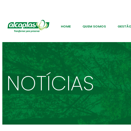
HOME
QUEM SOMOS
GESTÃO
NOTÍCIAS