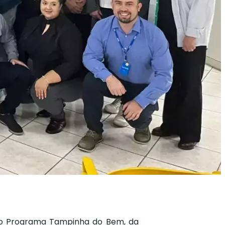
 no Programa Tampinha do Bem, da