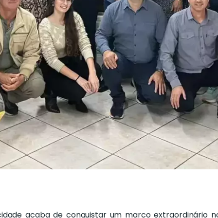
 cidade acaba de conquistar um marco extraordinário