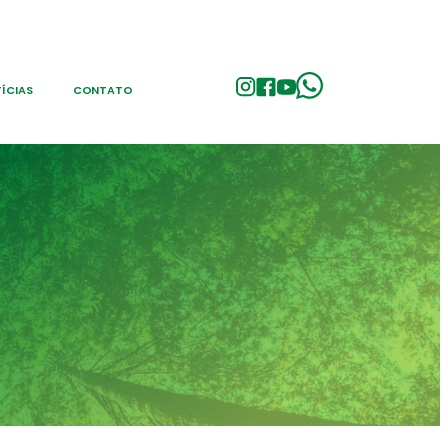
ÍCIAS
CONTATO