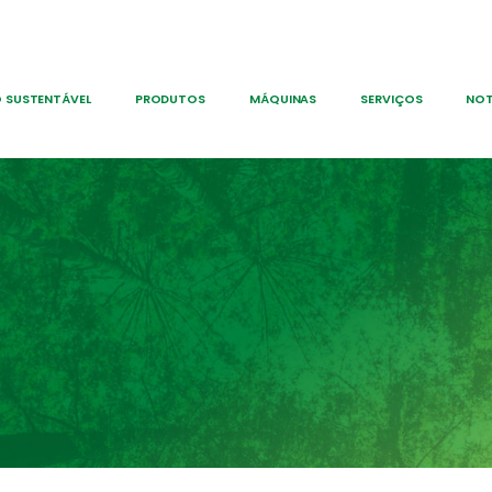
 SUSTENTÁVEL
PRODUTOS
MÁQUINAS
SERVIÇOS
NOT