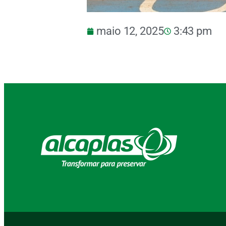
maio 12, 2025
3:43 pm