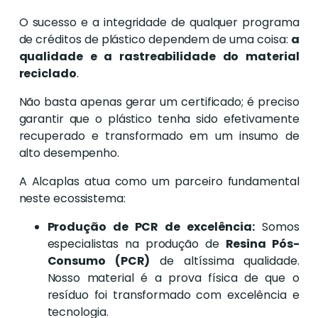
O sucesso e a integridade de qualquer programa
de créditos de plástico dependem de uma coisa:
a
qualidade e a rastreabilidade do material
reciclado
.
Não basta apenas gerar um certificado; é preciso
garantir que o plástico tenha sido efetivamente
recuperado e transformado em um insumo de
alto desempenho.
A Alcaplas atua como um parceiro fundamental
neste ecossistema:
Produção de PCR de excelência:
Somos
especialistas na produção de
Resina Pós-
Consumo (PCR)
de altíssima qualidade.
Nosso material é a prova física de que o
resíduo foi transformado com excelência e
tecnologia.