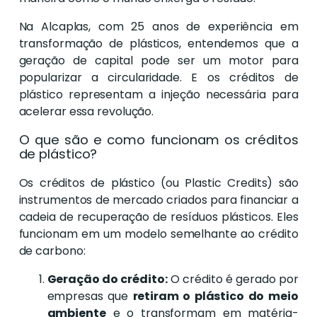
Na Alcaplas, com 25 anos de experiência em
transformação de plásticos, entendemos que a
geração de capital pode ser um motor para
popularizar a circularidade. E os créditos de
plástico representam a injeção necessária para
acelerar essa revolução.
O que são e como funcionam os créditos
de plástico?
Os créditos de plástico (ou Plastic Credits) são
instrumentos de mercado criados para financiar a
cadeia de recuperação de resíduos plásticos. Eles
funcionam em um modelo semelhante ao crédito
de carbono:
Geração do crédito:
O crédito é gerado por
empresas que
retiram o plástico do meio
ambiente
e o transformam em matéria-