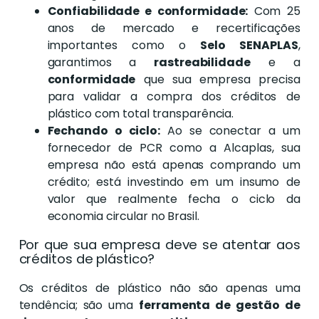
Confiabilidade e conformidade:
Com 25
anos de mercado e recertificações
importantes como o
Selo SENAPLAS
,
garantimos a
rastreabilidade
e a
conformidade
que sua empresa precisa
para validar a compra dos créditos de
plástico com total transparência.
Fechando o ciclo:
Ao se conectar a um
fornecedor de PCR como a Alcaplas, sua
empresa não está apenas comprando um
crédito; está investindo em um insumo de
valor que realmente fecha o ciclo da
economia circular no Brasil.
Por que sua empresa deve se atentar aos
créditos de plástico?
Os créditos de plástico não são apenas uma
tendência; são uma
ferramenta de gestão de