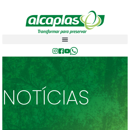
NOTÍCIAS