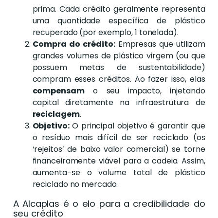
prima. Cada crédito geralmente representa
uma quantidade específica de plástico
recuperado (por exemplo, 1 tonelada).
Compra do crédito:
Empresas que utilizam
grandes volumes de plástico virgem (ou que
possuem metas de sustentabilidade)
compram esses créditos. Ao fazer isso, elas
compensam
o seu impacto, injetando
capital diretamente na infraestrutura de
reciclagem
.
Objetivo:
O principal objetivo é garantir que
o resíduo mais difícil de ser reciclado (os
‘rejeitos’ de baixo valor comercial) se torne
financeiramente viável para a cadeia. Assim,
aumenta-se o volume total de plástico
reciclado no mercado.
A Alcaplas é o elo para a credibilidade do
seu crédito