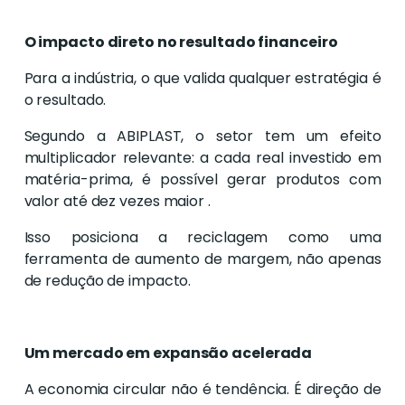
O impacto direto no resultado financeiro
Para a indústria, o que valida qualquer estratégia é
o resultado.
Segundo a ABIPLAST, o setor tem um efeito
multiplicador relevante: a cada real investido em
matéria-prima, é possível gerar produtos com
valor até dez vezes maior .
Isso posiciona a reciclagem como uma
ferramenta de aumento de margem, não apenas
de redução de impacto.
Um mercado em expansão acelerada
A economia circular não é tendência. É direção de