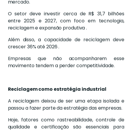
mercado.
O setor deve investir cerca de R$ 31,7 bilhões
entre 2025 e 2027, com foco em tecnologia,
reciclagem e expansão produtiva .
Além disso, a capacidade de reciclagem deve
crescer 36% até 2026 .
Empresas que não acompanharem esse
movimento tendem a perder competitividade.
Reciclagem como estratégia industrial
A reciclagem deixou de ser uma etapa isolada e
passou a fazer parte da estratégia das empresas.
Hoje, fatores como rastreabilidade, controle de
qualidade e certificação são essenciais para