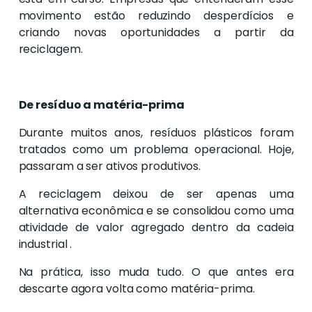
movimento estão reduzindo desperdícios e
criando novas oportunidades a partir da
reciclagem.
De resíduo a matéria-prima
Durante muitos anos, resíduos plásticos foram
tratados como um problema operacional. Hoje,
passaram a ser ativos produtivos.
A reciclagem deixou de ser apenas uma
alternativa econômica e se consolidou como uma
atividade de valor agregado dentro da cadeia
industrial .
Na prática, isso muda tudo. O que antes era
descarte agora volta como matéria-prima.