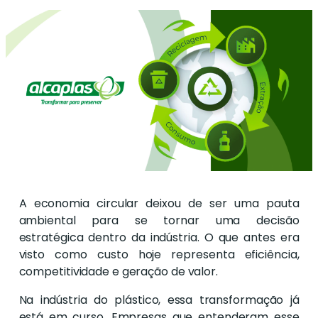
A economia circular deixou de ser uma pauta
ambiental para se tornar uma decisão
estratégica dentro da indústria. O que antes era
visto como custo hoje representa eficiência,
competitividade e geração de valor.
Na indústria do plástico, essa transformação já
está em curso. Empresas que entenderam esse