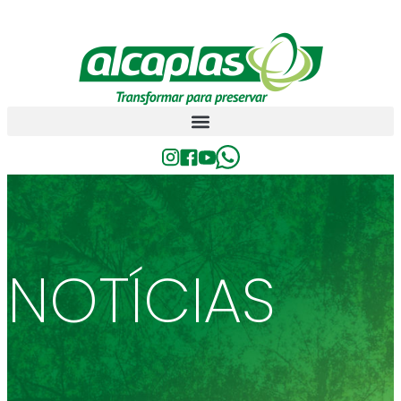
NOTÍCIAS