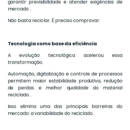
garantir previsibilidade e atender exigências de
mercado .
Não basta reciclar. É preciso comprovar.
Tecnologia como base da eficiência
A evolução tecnológica acelerou essa
transformação.
Automação, digitalização e controle de processos
permitem maior estabilidade produtiva, redução
de perdas e melhor qualidade do material
reciclado .
Isso elimina uma das principais barreiras do
mercado: a variabilidade do reciclado.