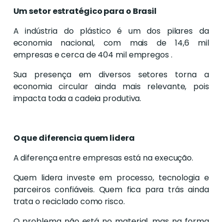
Um setor estratégico para o Brasil
A indústria do plástico é um dos pilares da
economia nacional, com mais de 14,6 mil
empresas e cerca de 404 mil empregos .
Sua presença em diversos setores torna a
economia circular ainda mais relevante, pois
impacta toda a cadeia produtiva.
O que diferencia quem lidera
A diferença entre empresas está na execução.
Quem lidera investe em processo, tecnologia e
parceiros confiáveis. Quem fica para trás ainda
trata o reciclado como risco.
O problema não está no material, mas na forma