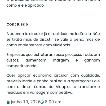
como ele é aplicado.
Conclusão
A economia circular já é realidade na indústria. Não
se trata mais de discutir se vale a pena, mas de
como implementar com eficiência.
Empresas que estruturam esse processo reduzem
custos, aumentam margem e ganham
competitividade.
Quer aplicar economia circular com qualidade,
previsibilidade e ganho real na sua operação? Fale
com o time técnico da Alcaplas e transforme
resíduos em vantagem competitiva.
junho 10, 2026
8:00 am