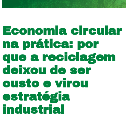
Economia circular
na prática: por
que a reciclagem
deixou de ser
custo e virou
estratégia
industrial