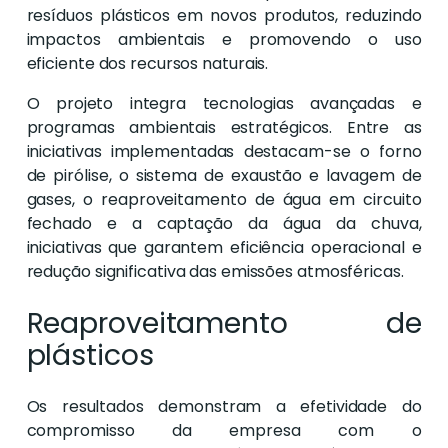
resíduos plásticos em novos produtos, reduzindo
impactos ambientais e promovendo o uso
eficiente dos recursos naturais.
O projeto integra tecnologias avançadas e
programas ambientais estratégicos. Entre as
iniciativas implementadas destacam-se o forno
de pirólise, o sistema de exaustão e lavagem de
gases, o reaproveitamento de água em circuito
fechado e a captação da água da chuva,
iniciativas que garantem eficiência operacional e
redução significativa das emissões atmosféricas.
Reaproveitamento de
plásticos
Os resultados demonstram a efetividade do
compromisso da empresa com o