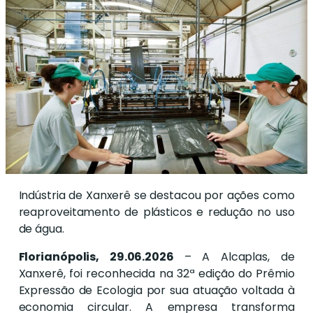
Indústria de Xanxerê se destacou por ações como
reaproveitamento de plásticos e redução no uso
de água.
Florianópolis, 29.06.2026
– A Alcaplas, de
Xanxerê, foi reconhecida na 32ª edição do Prêmio
Expressão de Ecologia por sua atuação voltada à
economia circular. A empresa transforma