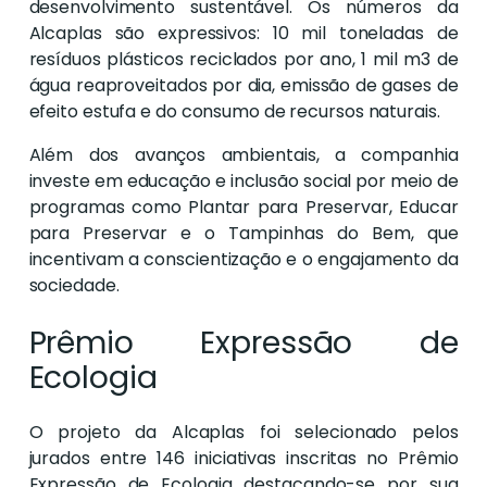
desenvolvimento sustentável. Os números da
Alcaplas são expressivos: 10 mil toneladas de
resíduos plásticos reciclados por ano, 1 mil m3 de
água reaproveitados por dia, emissão de gases de
efeito estufa e do consumo de recursos naturais.
Além dos avanços ambientais, a companhia
investe em educação e inclusão social por meio de
programas como Plantar para Preservar, Educar
para Preservar e o Tampinhas do Bem, que
incentivam a conscientização e o engajamento da
sociedade.
Prêmio Expressão de
Ecologia
O projeto da Alcaplas foi selecionado pelos
jurados entre 146 iniciativas inscritas no Prêmio
Expressão de Ecologia destacando-se por sua