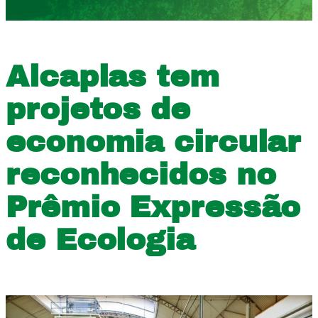
Alcaplas tem
projetos de
economia circular
reconhecidos no
Prêmio Expressão
de Ecologia