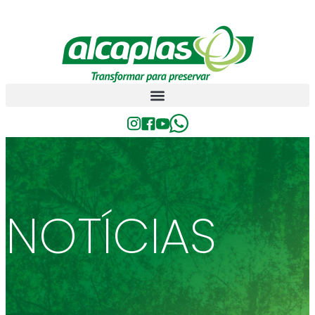
NOTÍCIAS